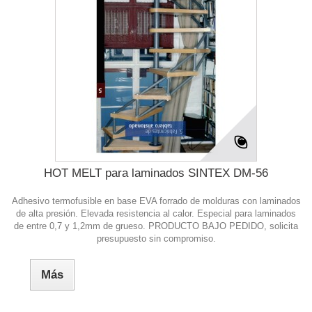
HOT MELT para laminados SINTEX DM-56
Adhesivo termofusible en base EVA forrado de molduras con laminados
de alta presión. Elevada resistencia al calor. Especial para laminados
de entre 0,7 y 1,2mm de grueso. PRODUCTO BAJO PEDIDO, solicita
presupuesto sin compromiso.
Más