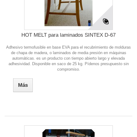
HOT MELT para laminados SINTEX D-67
Adhesivo termofusible en base EVA para el recubrimiento de molduras
de chapa de madera, o laminados de media presión en máquinas
automáticas. es un producto con tiempo abierto largo y elevada
adhesividad. Disponible en saco de 25 kg. Pídenos presupuesto sin
compromiso.
Más