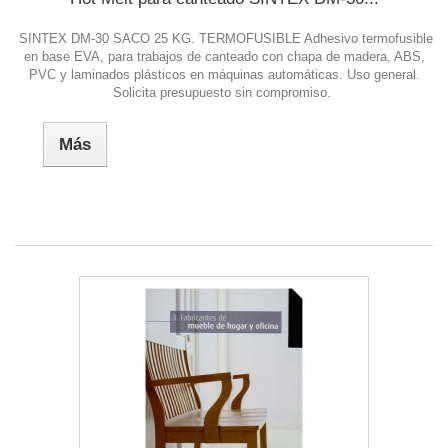
SINTEX DM-30 SACO 25 KG. TERMOFUSIBLE Adhesivo termofusible
en base EVA, para trabajos de canteado con chapa de madera, ABS,
PVC y laminados plásticos en máquinas automáticas. Uso general.
Solicita presupuesto sin compromiso.
Más