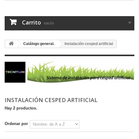
Carrito
vacío
Catálogo general.
Instalación cesped artificial
INSTALACIÓN CESPED ARTIFICIAL
Hay 2 productos.
Ordenar por