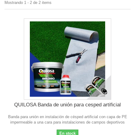
Mostrando 1 - 2 de 2 items
QUILOSA Banda de unión para cesped artificial
Banda para unión en instalación de césped artificial con capa de PE
impermeable a una cara para instalaciones de campos deportivos
En stock