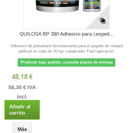
QUILOSA BP 390 Adhesivo para cesped...
Adhesivo de poliuretano bicomponente para el pegado de césped
artificial en cubo de 10 kg+ catalizador. Facil aplicación.
Producto bajo pedido, consulta plazos de entrega
48,18 €
58,30 €
IVA
incl.
Añadir al
carrito
Más