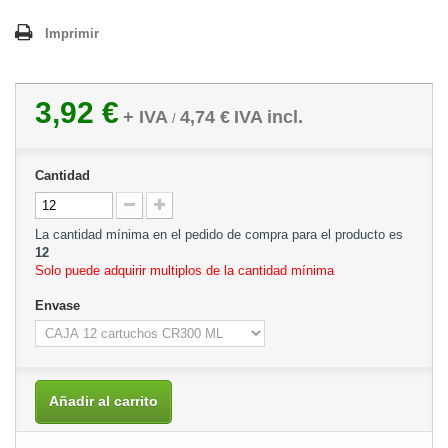
Imprimir
3,92 €
+ IVA
4,74 €
IVA incl.
/
Cantidad
La cantidad mínima en el pedido de compra para el producto es
12
Solo puede adquirir multiplos de la cantidad mínima
Envase
Añadir al carrito