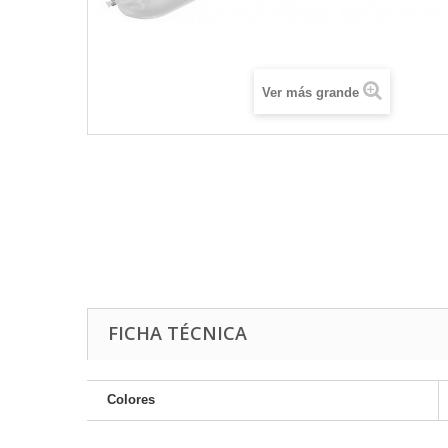
Ver más grande
FICHA TÉCNICA
Colores