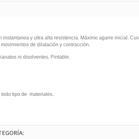
 instantanea y ultra alta resistencia. Máximo agarre inicial.
 movimientos de dilatación y contracción.
ianatos ni disolventes. Pintable.
todo tipo de materiales.
TEGORÍA: