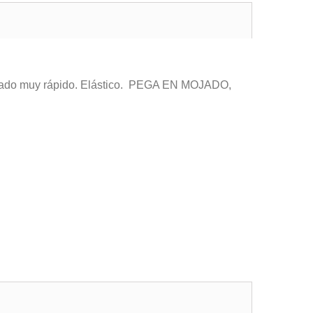
 Curado muy rápido. Elástico. PEGA EN MOJADO,