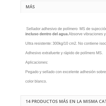
MÁS
Sellador adhesivo de polímero MS de sujección
incluso dentro del agua
.Absorve vibraciones y
Ultra resistente: 300kg/10 cm2. No contiene isoc
Adhesivo extrafuerte y rápido de polímero MS.
Aplicaciones:
Pegado y sellado con excelente adhesión sobre 
color blanco.
14 PRODUCTOS MÁS EN LA MISMA CA