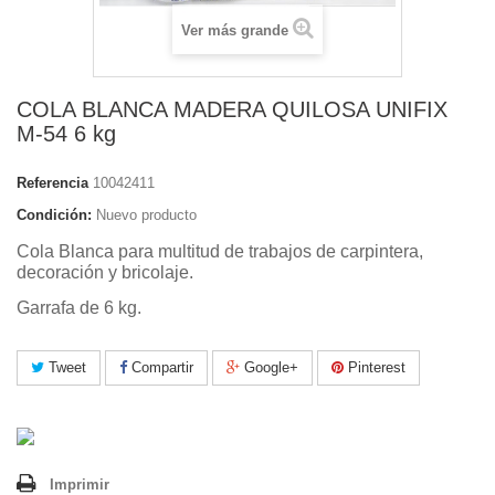
Ver más grande
COLA BLANCA MADERA QUILOSA UNIFIX
M-54 6 kg
Referencia
10042411
Condición:
Nuevo producto
Cola Blanca para multitud de trabajos de carpintera,
decoración y bricolaje.
Garrafa de 6 kg.
Tweet
Compartir
Google+
Pinterest
Imprimir