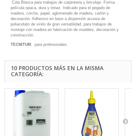
Cola Blanca para trabajos de carpinteria y bricolaje. Forma
película opaca, dura y tenaz. Indicado para el pegado de
madera, corcho, papel, aglomerado de madera, cartón y
decoración. Adhesivo en base a dispersión acuosa de
poliacetato de vinilo de gran versatilidad, para trabajos de
montaje con madera en fabricación de muebles, decoración y
construcción.
TECNITUM
, para profesionales.
10 PRODUCTOS MÁS EN LA MISMA
CATEGORÍA: