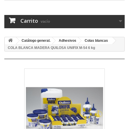
Carrito
vacío
Catálogo general.
Adhesivos
Colas blancas
COLA BLANCA MADERA QUILOSA UNIFIX M-54 6 kg