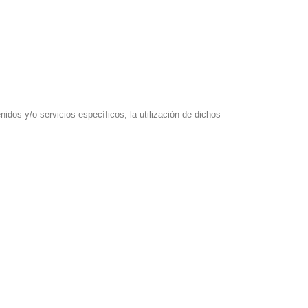
idos y/o servicios específicos, la utilización de dichos