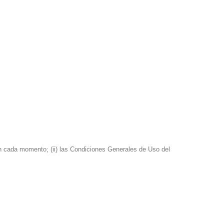
en cada momento; (ii) las Condiciones Generales de Uso del