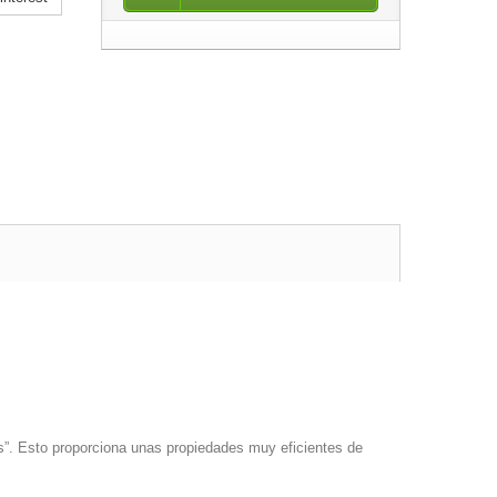
as”. Esto proporciona unas propiedades muy eficientes de