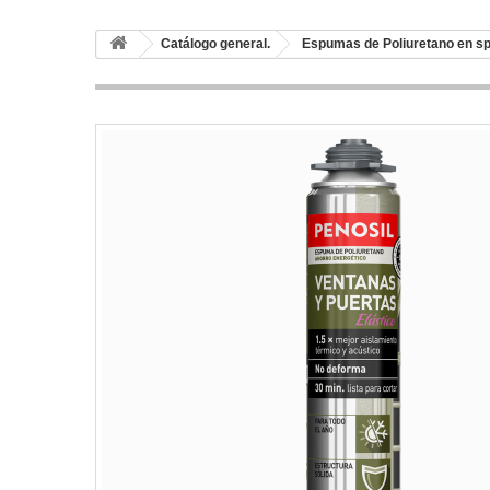
Catálogo general.
Espumas de Poliuretano en s