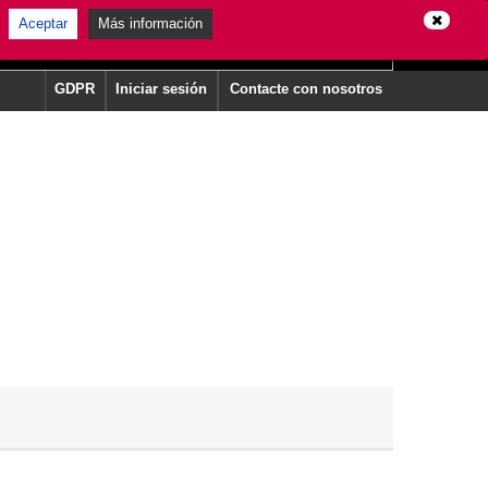
Aceptar
Más información
GDPR
Iniciar sesión
Contacte con nosotros