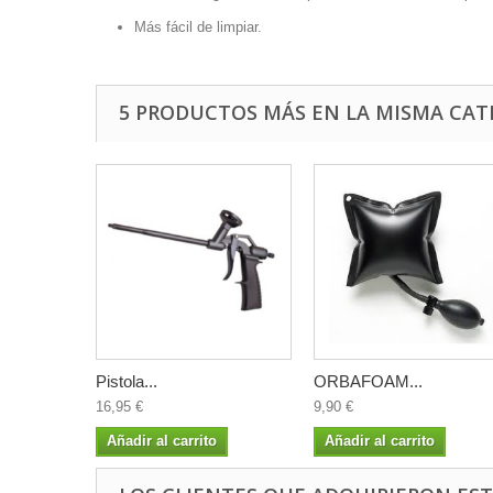
Más fácil de limpiar.
5 PRODUCTOS MÁS EN LA MISMA CAT
Pistola...
ORBAFOAM...
16,95 €
9,90 €
Añadir al carrito
Añadir al carrito