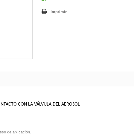
Imprimir
NTACTO CON LA VÁLVULA DEL AEROSOL
eso de aplicación.