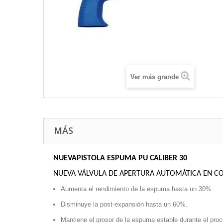
Ver más grande
MÁS
NUEVAPISTOLA ESPUMA PU CALIBER 30
NUEVA VÁLVULA DE APERTURA AUTOMÁTICA EN CO
Aumenta el rendimiento de la espuma hasta un 30%.
Disminuye la post-expansión hasta un 60%.
Mantiene el grosor de la espuma estable durante el proc