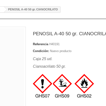
s
PENOSIL A-40 50 gr. CIANOCRILATO
PENOSIL A-40 50 gr. CIANOCRI
Referencia
H40191
Condición:
Nuevo producto
Caja 25 ud.
Cianoacrilato 50 gr.