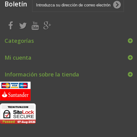
Boletín
Categorías
Mi cuenta
Información sobre la tienda