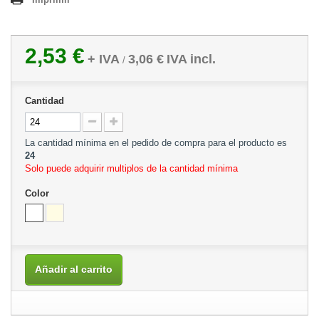
2,53 €
+ IVA
3,06 €
IVA incl.
/
Cantidad
La cantidad mínima en el pedido de compra para el producto es
24
Solo puede adquirir multiplos de la cantidad mínima
Color
Añadir al carrito