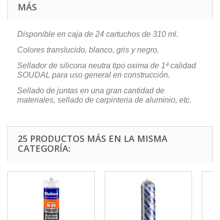
MÁS
Disponible en caja de 24 cartuchos de 310 ml.
Colores translucido, blanco, gris y negro.
Sellador de silicona neutra tipo oxima de 1ª calidad
SOUDAL para uso general en construcción.
Sellado de juntas en una gran cantidad de
materiales, sellado de carpinteria de aluminio, etc.
25 PRODUCTOS MÁS EN LA MISMA
CATEGORÍA: