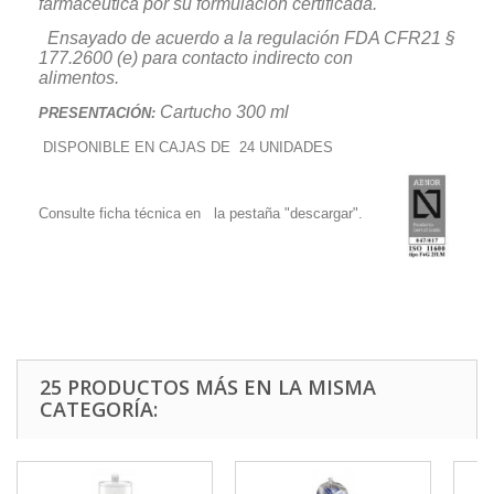
farmaceutica por su formulación certificada.
Ensayado de acuerdo a la regulación FDA CFR21 §
177.2600 (e) para contacto indirecto con
alimentos.
Cartucho 300 ml
PRESENTACIÓN:
DISPONIBLE EN CAJAS DE 24 UNIDADES
Consulte ficha técnica en la pestaña "descargar".
25 PRODUCTOS MÁS EN LA MISMA
CATEGORÍA: