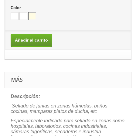
Color
Añadir al carrito
MÁS
Descripción:
Sellado de juntas en zonas húmedas, baños
cocinas, mamparas platos de ducha, etc
Especialmente indicada para sellado en zonas como
hospitales, laboratorios, cocinas industriales,
cámaras frigoríficas, secaderos e industria