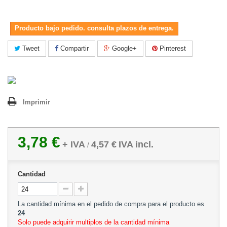
Producto bajo pedido. consulta plazos de entrega.
Tweet
Compartir
Google+
Pinterest
Imprimir
3,78 €
+ IVA
4,57 €
IVA incl.
/
Cantidad
La cantidad mínima en el pedido de compra para el producto es
24
Solo puede adquirir multiplos de la cantidad mínima