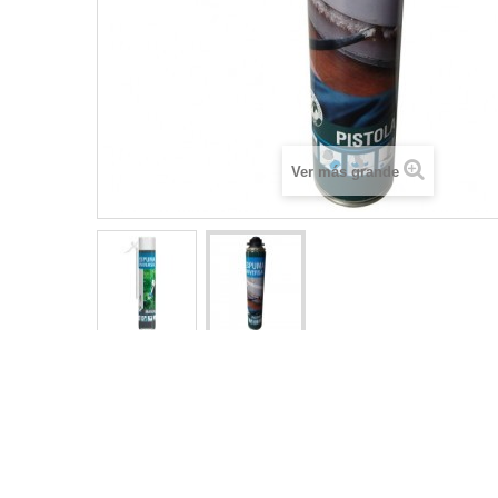
Ver más grande