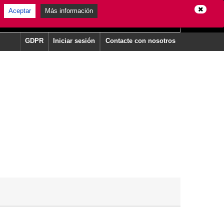
Aceptar
Más información
GDPR
Iniciar sesión
Contacte con nosotros