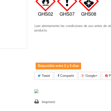
Leer atentamente las condiciones de uso antes de util
producto.
Dsiponible entre 2 y 5 dias
Tweet
Compartir
Google+
Pi
Imprimir