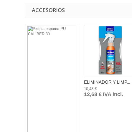
ACCESORIOS
ELIMINADOR Y LIMP...
10,48 €
12,68 €
IVA incl.