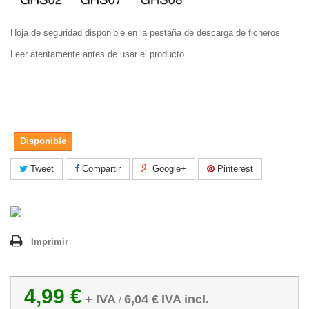
Hoja de seguridad disponible en la pestaña de descarga de ficheros
Leer atentamente antes de usar el producto.
Disponible
Tweet
Compartir
Google+
Pinterest
Imprimir
4,99 €
+ IVA
6,04 €
IVA incl.
/