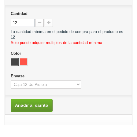
Cantidad
La cantidad mínima en el pedido de compra para el producto es
12
Solo puede adquirir multiplos de la cantidad mínima
Color
Envase
Añadir al carrito