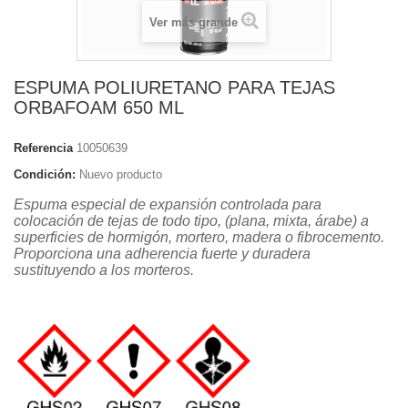
Ver más grande
ESPUMA POLIURETANO PARA TEJAS
ORBAFOAM 650 ML
Referencia
10050639
Condición:
Nuevo producto
Espuma especial
de expansión controlada
para
colocación de tejas de todo tipo,
(plana, mixta, árabe) a
superficies de hormigón, mortero, madera o fibrocemento.
Proporciona una adherencia fuerte y duradera
sustituyendo a los morteros.