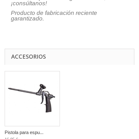
¡consúltanos!
Producto de fabricación reciente
garantizado.
ACCESORIOS
Pistola para espu...